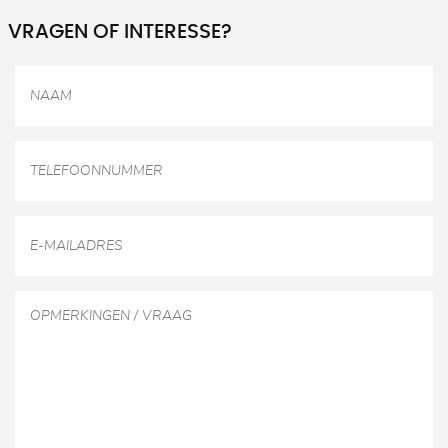
VRAGEN OF INTERESSE?