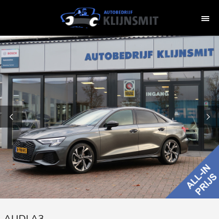
AUDI A3