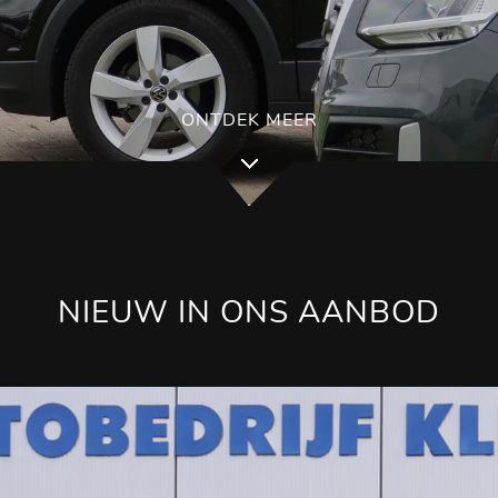
ONTDEK MEER
NIEUW IN ONS AANBOD