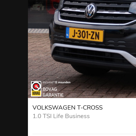
VOLKSWAGEN T-CROSS
1.0 TSI Life Business