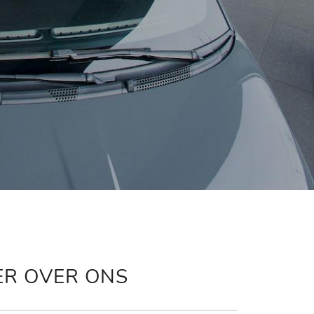
ER OVER ONS