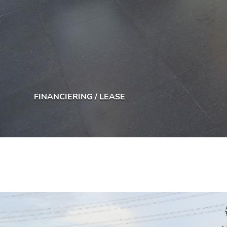
FINANCIERING / LEASE