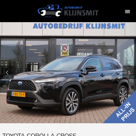
TOYOTA COROLLA CROSS