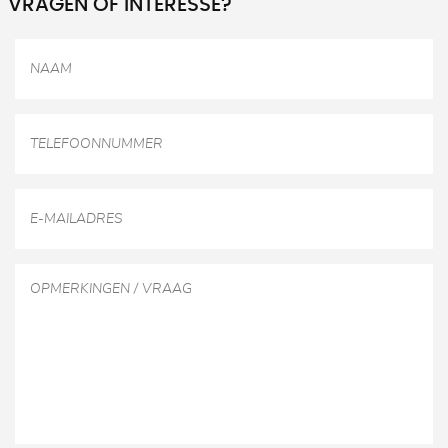
VRAGEN OF INTERESSE?